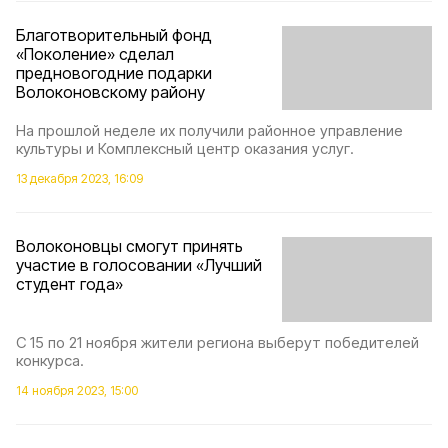
Благотворительный фонд
«Поколение» сделал
предновогодние подарки
Волоконовскому району
На прошлой неделе их получили районное управление
культуры и Комплексный центр оказания услуг.
13 декабря 2023, 16:09
Волоконовцы смогут принять
участие в голосовании «Лучший
студент года»
С 15 по 21 ноября жители региона выберут победителей
конкурса.
14 ноября 2023, 15:00