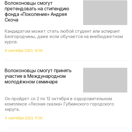
Волоконовцы смогут
претендовать на стипендию
фонда «Поколение» Андрея
Скоча
Кандидатом может стать любой студент или аспирант
Белгородчины, даже если обучается на внебюджетном
курсе.
9 сентября 2023, 10:00
Волоконовцы смогут принять
участие в Международном
молодёжном семинаре
Он пройдёт со 2 по 12 октября в оздоровительном
комплексе «Лесная сказка» Губкинского городского
округа.
4 сентября 2023, 11:00