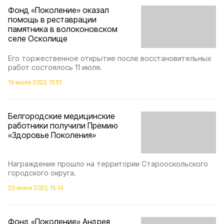
Фонд «Поколение» оказал
помощь в реставрации
памятника в волоконовском
селе Осколище
Его торжественное открытие после восстановительных
работ состоялось 11 июля.
19 июля 2023, 15:51
Белгородские медицинские
работники получили Премию
«Здоровье Поколения»
Награждение прошло на территории Старооскольского
городского округа.
20 июня 2023, 15:14
Фонд «Поколение» Андрея