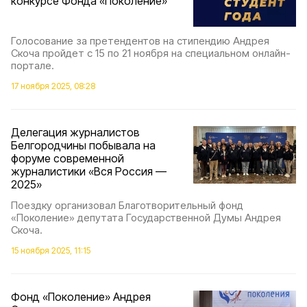
конкурсе Фонда «Поколение»
Голосование за претендентов на стипендию Андрея
Скоча пройдет с 15 по 21 ноября на специальном онлайн-
портале.
17 ноября 2025, 08:28
Делегация журналистов
Белгородчины побывала на
форуме современной
журналистики «Вся Россия —
2025»
Поездку организовал Благотворительный фонд
«Поколение» депутата Государственной Думы Андрея
Скоча.
15 ноября 2025, 11:15
Фонд «Поколение» Андрея