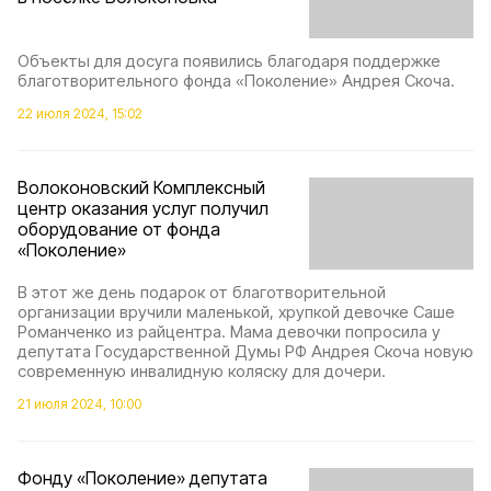
Объекты для досуга появились благодаря поддержке
благотворительного фонда «Поколение» Андрея Скоча.
22 июля 2024, 15:02
Волоконовский Комплексный
центр оказания услуг получил
оборудование от фонда
«Поколение»
В этот же день подарок от благотворительной
организации вручили маленькой, хрупкой девочке Саше
Романченко из райцентра. Мама девочки попросила у
депутата Государственной Думы РФ Андрея Скоча новую
современную инвалидную коляску для дочери.
21 июля 2024, 10:00
Фонду «Поколение» депутата