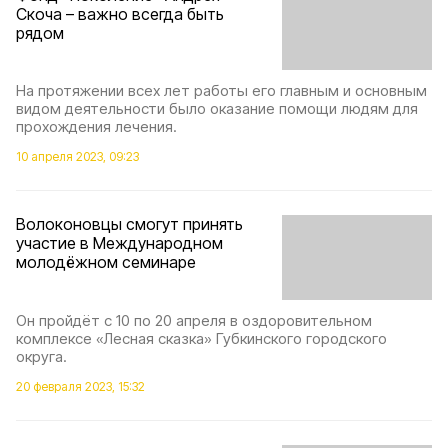
Скоча – важно всегда быть
рядом
На протяжении всех лет работы его главным и основным
видом деятельности было оказание помощи людям для
прохождения лечения.
10 апреля 2023, 09:23
Волоконовцы смогут принять
участие в Международном
молодёжном семинаре
Он пройдёт с 10 по 20 апреля в оздоровительном
комплексе «Лесная сказка» Губкинского городского
округа.
20 февраля 2023, 15:32