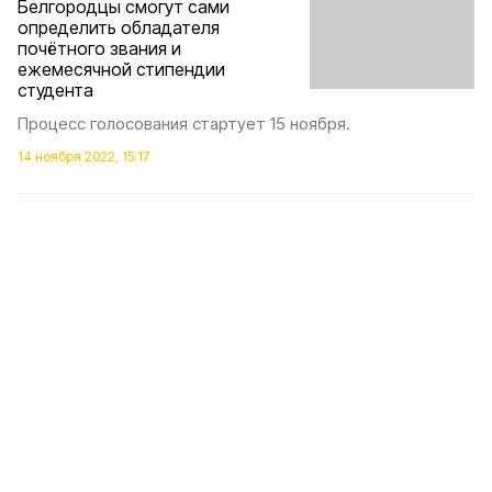
Белгородцы смогут сами
определить обладателя
почётного звания и
ежемесячной стипендии
студента
Процесс голосования стартует 15 ноября.
14 ноября 2022, 15:17