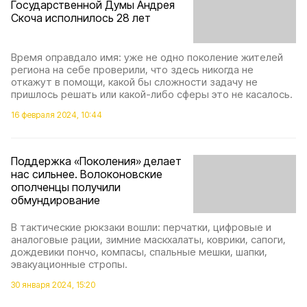
Государственной Думы Андрея
Скоча исполнилось 28 лет
Время оправдало имя: уже не одно поколение жителей
региона на себе проверили, что здесь никогда не
откажут в помощи, какой бы сложности задачу не
пришлось решать или какой-либо сферы это не касалось.
16 февраля 2024, 10:44
Поддержка «Поколения» делает
нас сильнее. Волоконовские
ополченцы получили
обмундирование
В тактические рюкзаки вошли: перчатки, цифровые и
аналоговые рации, зимние маскхалаты, коврики, сапоги,
дождевики пончо, компасы, спальные мешки, шапки,
эвакуационные стропы.
30 января 2024, 15:20