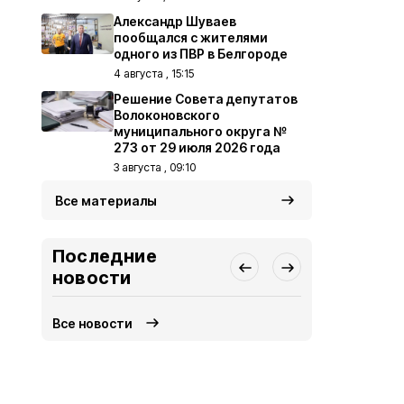
Александр Шуваев
пообщался с жителями
одного из ПВР в Белгороде
4 августа , 15:15
Решение Совета депутатов
Волоконовского
муниципального округа №
273 от 29 июля 2026 года
3 августа , 09:10
Все материалы
Последние
новости
Все новости